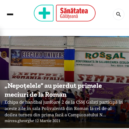
„Nepoţelele” au pierdut primele
meciuri de la Roman
Echipa de handbal junioare 2 de la CSM Galaţi participă în
aceste zile în sala Polivalentă din Roman la cel de-al
doilea turneu din prima fază a Campionatului N…
mircea.gheorghe
·
12 Martie 2021